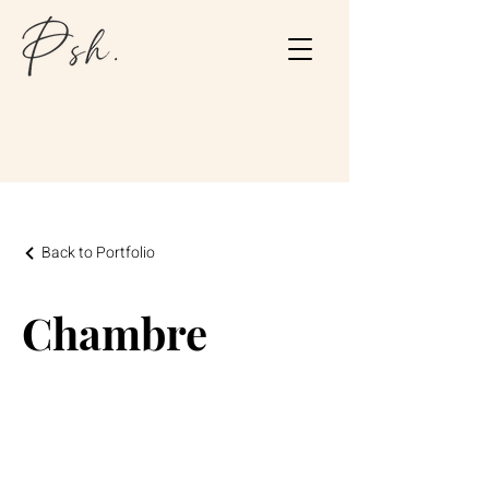
Back to Portfolio
Chambre