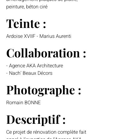
peinture, béton ciré
Teinte :
Ardoise XVIIF - Marius Aurenti
Collaboration :
- Agence AKA Architecture
- Nach' Beaux Décors
Photographe :
Romain BONNE
Descriptif :
Ce projet de rénovation complète fait