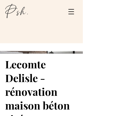
Lecomte
Delisle -
rénovation
maison béton