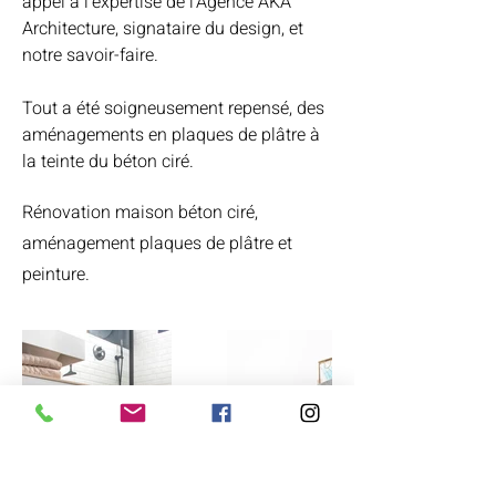
appel à l'expertise de l'Agence AKA
Architecture, signataire du design, et
notre savoir-faire.
Tout a été soigneusement repensé, des
aménagements en plaques de plâtre à
la teinte du béton ciré.
Rénovation maison béton ciré,
aménagement plaques de plâtre et
peinture.